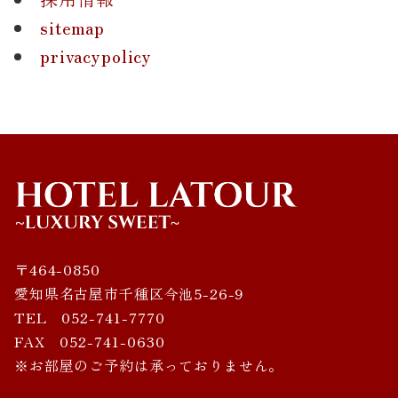
sitemap
privacypolicy
〒464-0850
愛知県名古屋市千種区今池5-26-9
TEL 052-741-7770
FAX 052-741-0630
※お部屋のご予約は承っておりません。