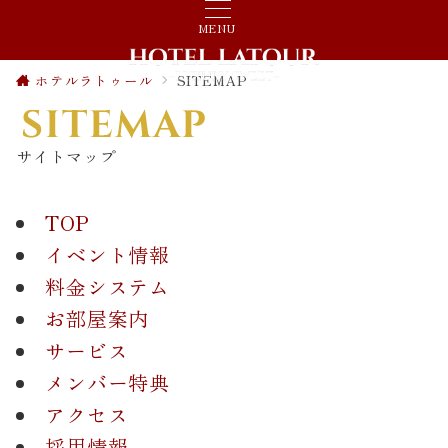
MENU
ホテルラトゥール
SITEMAP
SITEMAP
サイトマップ
TOP
イベント情報
料金システム
お部屋案内
サービス
メンバー特典
アクセス
採用情報