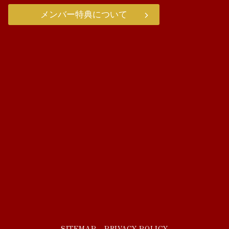
メンバー特典について
SITEMAP
PRIVACY POLICY