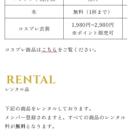
氷
無料（1杯まで）
1,980円~2,980円
コスプレ衣装
※ポイント販売可
コスプレ商品は
こちら
をご覧ください。
RENTAL
レンタル品
下記の商品をレンタルしております。
メンバー登録されますと、すべての商品のレンタル
料が
無料
となります。