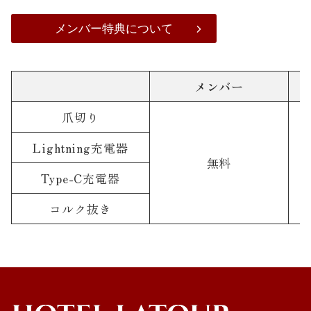
メンバー特典について
メンバー
爪切り
Lightning充電器
無料
Type-C充電器
コルク抜き