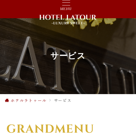
MENU
サービス
ホテルラトゥール
サービス
GRANDMENU