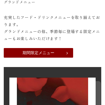
グランドメニュー
充実したフード・ドリンクメニューを取り揃えてお
ります。
グランドメニューの他、季節毎に登場する限定メニ
ューもお楽しみいただけます！
期間限定メニュー