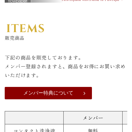
ITEMS
販売商品
下記の商品を販売しております。
メンバー登録されますと、商品をお得にお買い求め
いただけます。
メンバー特典について
メンバー
コンタクト洗浄液
無料