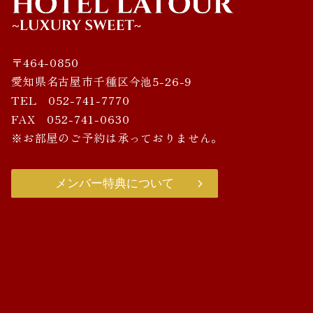
〒464-0850
愛知県名古屋市千種区今池5-26-9
TEL 052-741-7770
FAX 052-741-0630
※お部屋のご予約は承っておりません。
メンバー特典について