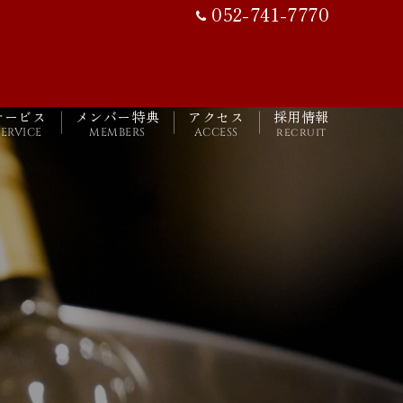
052-741-7770
サービス
メンバー特典
アクセス
採用情報
SERVICE
MEMBERS
ACCESS
recruit