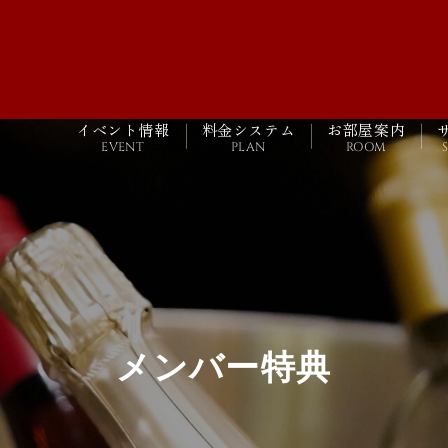
イベント情報
料金システム
お部屋案内
EVENT
PLAN
ROOM
メンバー特典