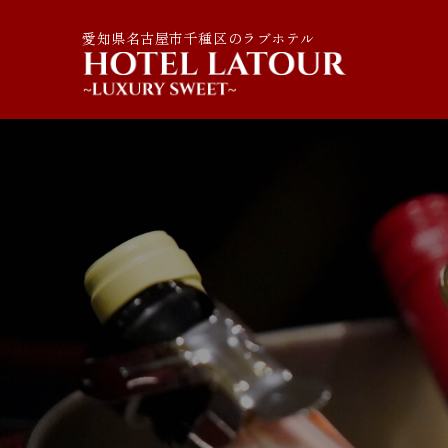
愛知県名古屋市千種区のラブホテル