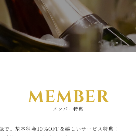
MEMBER
メンバー特典
録で、基本料金10％OFF＆嬉しいサービス特典！