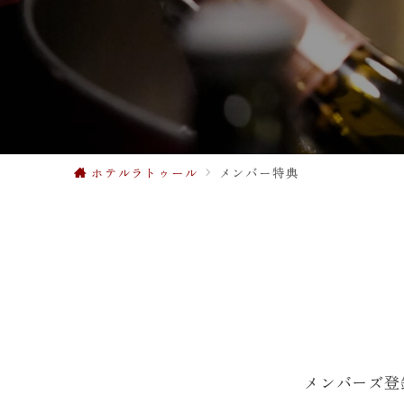
ホテルラトゥール
メンバー特典
メンバーズ登