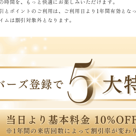
の時間を、もっと快適にお楽しみいただけます。
引とポイントのご利用は、ご利用日より1年間有効とな
イムは割引対象外となります。